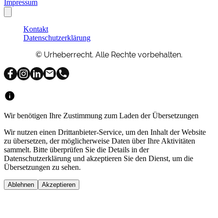
Impressum
Kontakt
Datenschutzerklärung
© Urheberrecht. Alle Rechte vorbehalten.
Wir benötigen Ihre Zustimmung zum Laden der Übersetzungen
Wir nutzen einen Drittanbieter-Service, um den Inhalt der Website
zu übersetzen, der möglicherweise Daten über Ihre Aktivitäten
sammelt. Bitte überprüfen Sie die Details in der
Datenschutzerklärung und akzeptieren Sie den Dienst, um die
Übersetzungen zu sehen.
Ablehnen
Akzeptieren