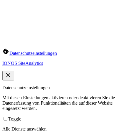
Datenschutzeinstellungen
IONOS SiteAnalytics
Datenschutzeinstellungen
Mit diesen Einstellungen aktivieren oder deaktivieren Sie die
Datenerfassung von Funktionalitäten die auf dieser Website
eingesetzt werden.
Toggle
Alle Dienste auswählen