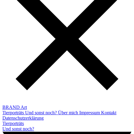
BRAND Art
Tierporträts
Und sonst noch?
Über mich
Impressum
Kontakt
Datenschutzerklärung
Tierporträts
Und sonst noch?